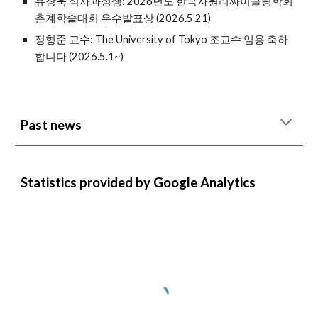
유장욱 석사과정생:
202
6
년도 한국자원리싸이클링학회
춘계학술대회 우수발표상 (
2026.5.21
)
정형준 교수: The University of Tokyo 조교수 임용 축하
합니다 (2026.5.1~)
Past news
Statistics
provided
by Google Analytics