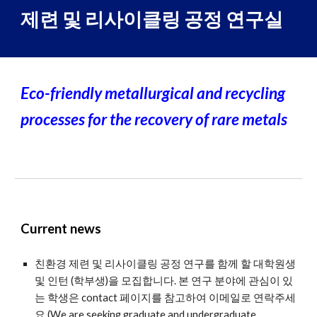
제련 및 리사이클링 공정 연구실
Eco-friendly metallurgical and recycling
processes for the recovery of rare metals
Current
news
친환경
제련 및 리사이클링 공정 연구를 함께 할 대학원생
및 인턴 (학부생)을 모집합니다.
본 연구 분야에 관심이 있
는 학생은 contact 페이지를 참고하여 이메일로 연락주세
요
(
We are seeking graduate and undergraduate